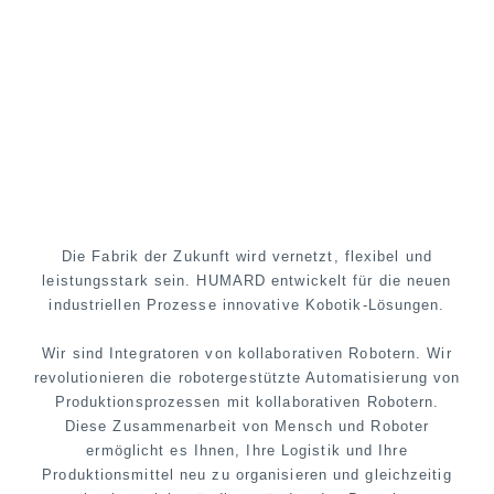
Die Fabrik der Zukunft wird vernetzt, flexibel und
leistungsstark sein. HUMARD entwickelt für die neuen
industriellen Prozesse innovative Kobotik-Lösungen.
Wir sind Integratoren von kollaborativen Robotern. Wir
revolutionieren die robotergestützte Automatisierung von
Produktionsprozessen mit kollaborativen Robotern.
Diese Zusammenarbeit von Mensch und Roboter
ermöglicht es Ihnen, Ihre Logistik und Ihre
Produktionsmittel neu zu organisieren und gleichzeitig