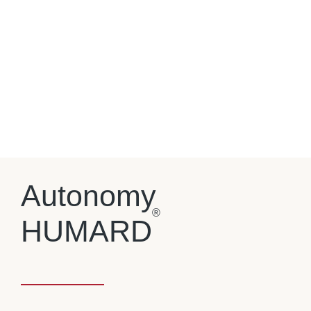
Autonomy
®
HUMARD