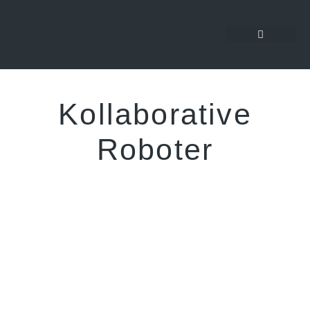
Kollaborative
Roboter