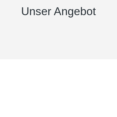
Unser Angebot