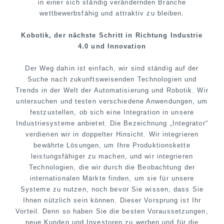
in einer sich ständig verändernden Branche
wettbewerbsfähig und attraktiv zu bleiben.
Kobotik, der nächste Schritt in Richtung Industrie
4.0 und Innovation
Der Weg dahin ist einfach, wir sind ständig auf der
Suche nach zukunftsweisenden Technologien und
Trends in der Welt der Automatisierung und Robotik. Wir
untersuchen und testen verschiedene Anwendungen, um
festzustellen, ob sich eine Integration in unsere
Industriesysteme anbietet. Die Bezeichnung „Integrator“
verdienen wir in doppelter Hinsicht. Wir integrieren
bewährte Lösungen, um Ihre Produktionskette
leistungsfähiger zu machen, und wir integrieren
Technologien, die wir durch die Beobachtung der
internationalen Märkte finden, um sie für unsere
Systeme zu nutzen, noch bevor Sie wissen, dass Sie
Ihnen nützlich sein können. Dieser Vorsprung ist Ihr
Vorteil. Denn so haben Sie die besten Voraussetzungen,
neue Kunden und Investoren zu werben und für die