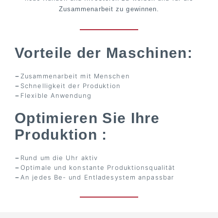
Zusammenarbeit zu gewinnen.
Vorteile der Maschinen:
Zusammenarbeit mit Menschen
Schnelligkeit der Produktion
Flexible Anwendung
Optimieren Sie Ihre
Produktion :
Rund um die Uhr aktiv
Optimale und konstante Produktionsqualität
An jedes Be- und Entladesystem anpassbar