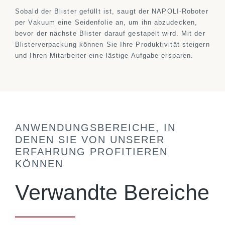
Sobald der Blister gefüllt ist, saugt der NAPOLI-Roboter
per Vakuum eine Seidenfolie an, um ihn abzudecken,
bevor der nächste Blister darauf gestapelt wird. Mit der
Blisterverpackung können Sie Ihre Produktivität steigern
und Ihren Mitarbeiter eine lästige Aufgabe ersparen.
ANWENDUNGSBEREICHE, IN
DENEN SIE VON UNSERER
ERFAHRUNG PROFITIEREN
KÖNNEN
Verwandte Bereiche