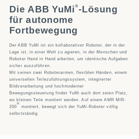
®
Die ABB YuMi
-Lösung
für autonome
Fortbewegung
Der ABB YuMi ist ein kollaborativer Roboter, der in der
Lage ist, in einer Welt zu agieren, in der Menschen und
Roboter Hand in Hand arbeiten, um identische Aufgaben
sicher auszuführen.
Mit seinen zwei Roboterarmen, flexiblen Händen, einem
universellen Teilezuführungssystem, integrierter
Bildverarbeitung und hochmoderner
Bewegungssteuerung findet YuMi auch dort seien Platz,
wo kleinen Teile montiert werden. Auf einem AMR MIR-
®
200
montiert, bewegt sich der YuMi-Roboter völlig
selbstständig.