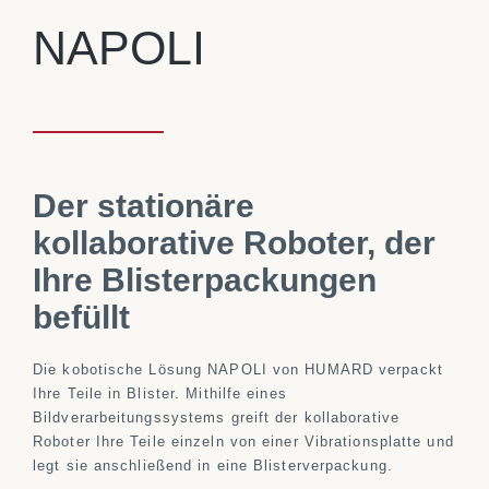
NAPOLI
Der stationäre
kollaborative Roboter, der
Ihre Blisterpackungen
befüllt
Die kobotische Lösung NAPOLI von HUMARD verpackt
Ihre Teile in Blister. Mithilfe eines
Bildverarbeitungssystems greift der kollaborative
Roboter Ihre Teile einzeln von einer Vibrationsplatte und
legt sie anschließend in eine Blisterverpackung.