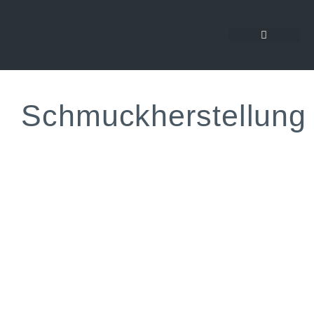
Schmuckherstellung