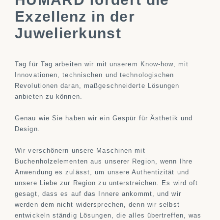
Exzellenz in der
Juwelierkunst
Tag für Tag arbeiten wir mit unserem Know-how, mit
Innovationen, technischen und technologischen
Revolutionen daran, maßgeschneiderte Lösungen
anbieten zu können.
Genau wie Sie haben wir ein Gespür für Ästhetik und
Design.
Wir verschönern unsere Maschinen mit
Buchenholzelementen aus unserer Region, wenn Ihre
Anwendung es zulässt, um unsere Authentizität und
unsere Liebe zur Region zu unterstreichen. Es wird oft
gesagt, dass es auf das Innere ankommt, und wir
werden dem nicht widersprechen, denn wir selbst
entwickeln ständig Lösungen, die alles übertreffen, was