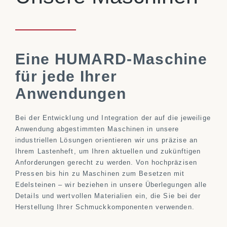
Eine HUMARD-Maschine
für jede Ihrer
Anwendungen
Bei der Entwicklung und Integration der auf die jeweilige
Anwendung abgestimmten Maschinen in unsere
industriellen Lösungen orientieren wir uns präzise an
Ihrem Lastenheft, um Ihren aktuellen und zukünftigen
Anforderungen gerecht zu werden. Von hochpräzisen
Pressen bis hin zu Maschinen zum Besetzen mit
Edelsteinen – wir beziehen in unsere Überlegungen alle
Details und wertvollen Materialien ein, die Sie bei der
Herstellung Ihrer Schmuckkomponenten verwenden.