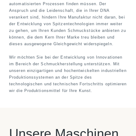
automatisierten Prozessen finden müssen. Der
Anspruch und die Leidenschaft, die in Ihrer DNA
verankert sind, hindern Ihre Manufaktur nicht daran, bei
der Entwicklung von Spitzentechnologien immer weiter
zu gehen, um Ihren Kunden Schmuckstücke anbieten zu
können, die dem Kern Ihrer Marke treu bleiben und
dieses ausgewogene Gleichgewicht widerspiegeln.
Wir möchten Sie bei der Entwicklung von Innovationen
im Bereich der Schmuckherstellung unterstützen. Mit
unseren einzigartigen und hochentwickelten industriellen
Produktionssystemen an der Spitze des
technologischen und technischen Fortschritts optimieren
wir die Produktionsmittel für Ihre Kunst.
Unsere Maschinen