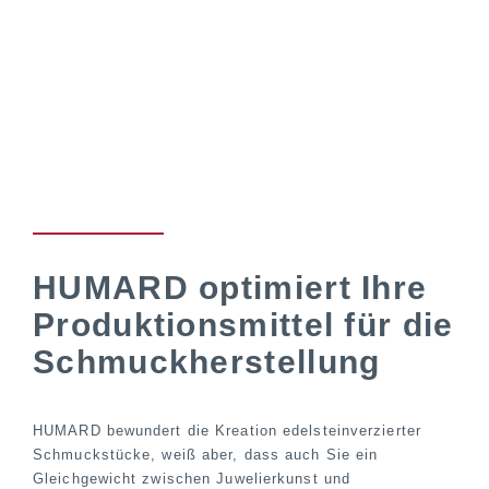
HUMARD optimiert Ihre
Produktionsmittel für die
Schmuckherstellung
HUMARD bewundert die Kreation edelsteinverzierter
Schmuckstücke, weiß aber, dass auch Sie ein
Gleichgewicht zwischen Juwelierkunst und