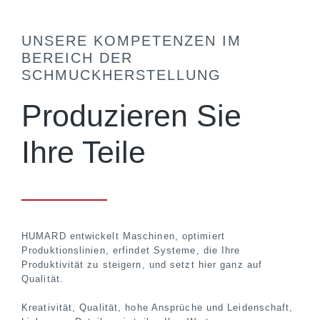
UNSERE KOMPETENZEN IM
BEREICH DER
SCHMUCKHERSTELLUNG
Produzieren Sie
Ihre Teile
HUMARD entwickelt Maschinen, optimiert
Produktionslinien, erfindet Systeme, die Ihre
Produktivität zu steigern, und setzt hier ganz auf
Qualität.
Kreativität, Qualität, hohe Ansprüche und Leidenschaft,