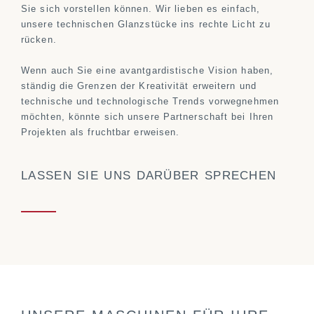
Sie sich vorstellen können. Wir lieben es einfach,
unsere technischen Glanzstücke ins rechte Licht zu
rücken.
Wenn auch Sie eine avantgardistische Vision haben,
ständig die Grenzen der Kreativität erweitern und
technische und technologische Trends vorwegnehmen
möchten, könnte sich unsere Partnerschaft bei Ihren
Projekten als fruchtbar erweisen.
LASSEN SIE UNS DARÜBER SPRECHEN