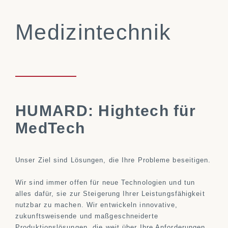
Medizintechnik
HUMARD: Hightech für
MedTech
Unser Ziel sind Lösungen, die Ihre Probleme beseitigen.
Wir sind immer offen für neue Technologien und tun
alles dafür, sie zur Steigerung Ihrer Leistungsfähigkeit
nutzbar zu machen. Wir entwickeln innovative,
zukunftsweisende und maßgeschneiderte
Produktionslösungen, die weit über Ihre Anforderungen