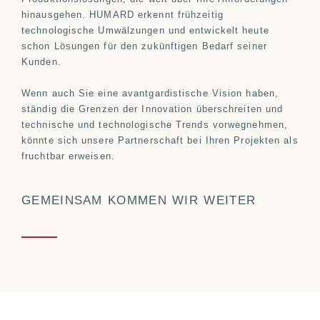
hinausgehen. HUMARD erkennt frühzeitig
technologische Umwälzungen und entwickelt heute
schon Lösungen für den zukünftigen Bedarf seiner
Kunden.
Wenn auch Sie eine avantgardistische Vision haben,
ständig die Grenzen der Innovation überschreiten und
technische und technologische Trends vorwegnehmen,
könnte sich unsere Partnerschaft bei Ihren Projekten als
fruchtbar erweisen.
GEMEINSAM KOMMEN WIR WEITER