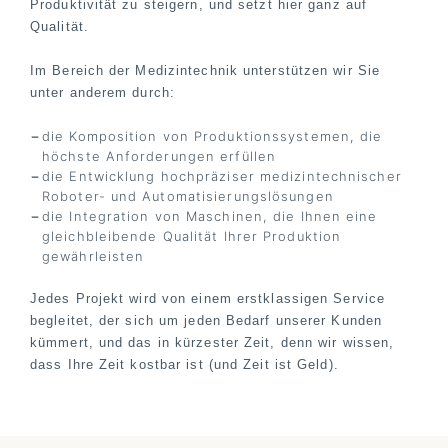
Produktivität zu steigern, und setzt hier ganz auf
Qualität.
Im Bereich der Medizintechnik unterstützen wir Sie
unter anderem durch:
die Komposition von Produktionssystemen, die
höchste Anforderungen erfüllen
die Entwicklung hochpräziser medizintechnischer
Roboter- und Automatisierungslösungen
die Integration von Maschinen, die Ihnen eine
gleichbleibende Qualität Ihrer Produktion
gewährleisten
Jedes Projekt wird von einem erstklassigen Service
begleitet, der sich um jeden Bedarf unserer Kunden
kümmert, und das in kürzester Zeit, denn wir wissen,
dass Ihre Zeit kostbar ist (und Zeit ist Geld).