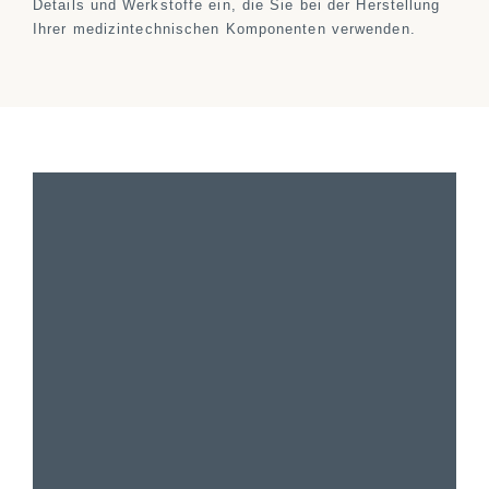
Details und Werkstoffe ein, die Sie bei der Herstellung
Ihrer medizintechnischen Komponenten verwenden.