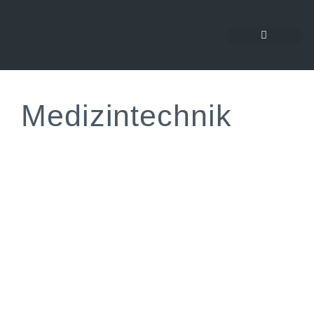
Medizintechnik