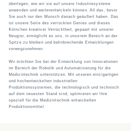
überlegen, wie wir sie auf unsere Industriesysteme
anwenden und weiterentwickeln können. All das, bevor
Sie auch nur den Wunsch danach geäußert haben. Das
ist unsere Seite des verrückten Genies und dieses
Körnchen kreativer Verrücktheit, gepaart mit unserer
Neugier, ermöglicht es uns, in unserem Bereich an der
Spitze zu bleiben und bahnbrechende Entwicklungen
vorwegzunehmen.
Wir möchten Sie bei der Entwicklung von Innovationen
im Bereich der Robotik und Automatisierung für die
Medizintechnik unterstützen. Mit unseren einzigartigen
und hochentwickelten industriellen
Produktionssystemen, die technologisch und technisch
auf dem neuesten Stand sind, optimieren wir Ihre
speziell für die Medizintechnik entwickelten
Produktionsmittel.