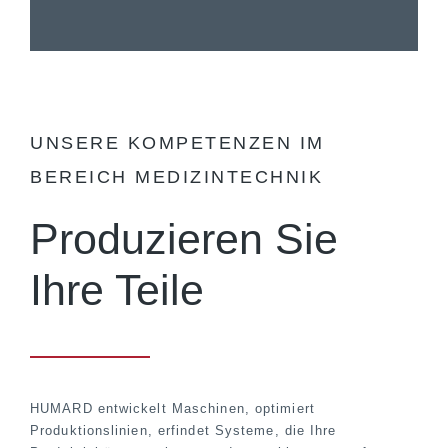
UNSERE KOMPETENZEN IM
BEREICH MEDIZINTECHNIK
Produzieren Sie
Ihre Teile
HUMARD entwickelt Maschinen, optimiert
Produktionslinien, erfindet Systeme, die Ihre