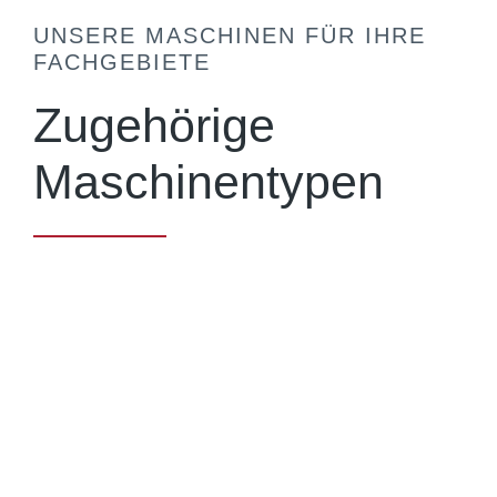
UNSERE MASCHINEN FÜR IHRE
FACHGEBIETE
Zugehörige
Maschinentypen