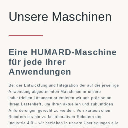
Unsere Maschinen
Eine HUMARD-Maschine
für jede Ihrer
Anwendungen
Bei der Entwicklung und Integration der auf die jeweilige
Anwendung abgestimmten Maschinen in unsere
industriellen Lösungen orientieren wir uns präzise an
Ihrem Lastenheft, um Ihren aktuellen und zukünftigen
Anforderungen gerecht zu werden. Von kartesischen
Robotern bis hin zu kollaborativen Robotern der
Industrie 4.0 – wir beziehen in unsere Überlegungen alle