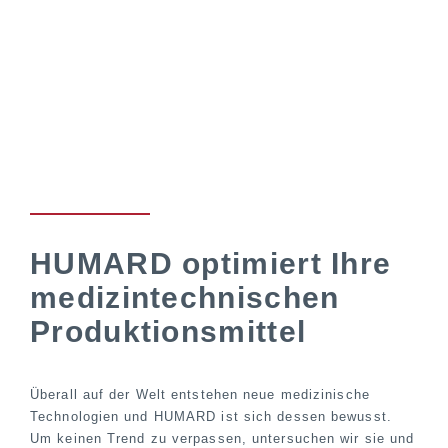
HUMARD optimiert Ihre
medizintechnischen
Produktionsmittel
Überall auf der Welt entstehen neue medizinische
Technologien und HUMARD ist sich dessen bewusst.
Um keinen Trend zu verpassen, untersuchen wir sie und