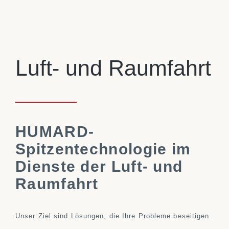
Luft- und Raumfahrt
HUMARD-
Spitzentechnologie im
Dienste der Luft- und
Raumfahrt
Unser Ziel sind Lösungen, die Ihre Probleme beseitigen.