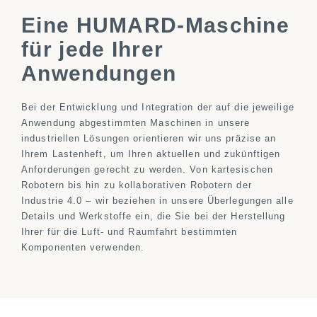
Eine HUMARD-Maschine
für jede Ihrer
Anwendungen
Bei der Entwicklung und Integration der auf die jeweilige
Anwendung abgestimmten Maschinen in unsere
industriellen Lösungen orientieren wir uns präzise an
Ihrem Lastenheft, um Ihren aktuellen und zukünftigen
Anforderungen gerecht zu werden. Von kartesischen
Robotern bis hin zu kollaborativen Robotern der
Industrie 4.0 – wir beziehen in unsere Überlegungen alle
Details und Werkstoffe ein, die Sie bei der Herstellung
Ihrer für die Luft- und Raumfahrt bestimmten
Komponenten verwenden.