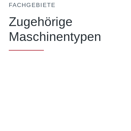
FACHGEBIETE
Zugehörige
Maschinentypen