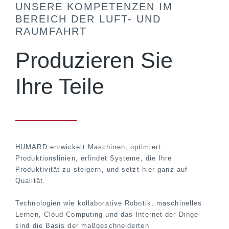
UNSERE KOMPETENZEN IM
BEREICH DER LUFT- UND
RAUMFAHRT
Produzieren Sie
Ihre Teile
HUMARD entwickelt Maschinen, optimiert
Produktionslinien, erfindet Systeme, die Ihre
Produktivität zu steigern, und setzt hier ganz auf
Qualität.
Technologien wie kollaborative Robotik, maschinelles
Lernen, Cloud-Computing und das Internet der Dinge
sind die Basis der maßgeschneiderten