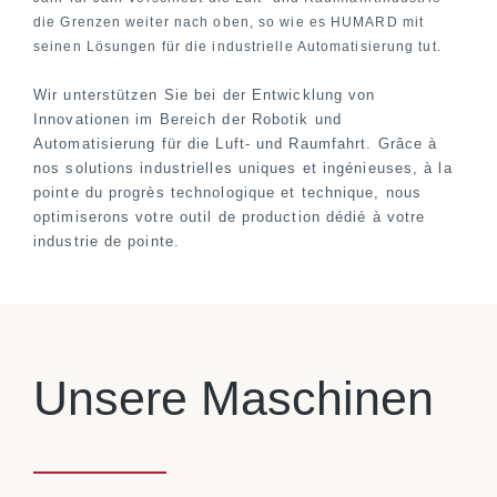
die Grenzen weiter nach oben, so wie es HUMARD mit
seinen Lösungen für die industrielle Automatisierung tut.
Wir unterstützen Sie bei der Entwicklung von
Innovationen im Bereich der Robotik und
Automatisierung für die Luft- und Raumfahrt. Grâce à
nos solutions industrielles uniques et ingénieuses, à la
pointe du progrès technologique et technique, nous
optimiserons votre outil de production dédié à votre
industrie de pointe.
Unsere Maschinen