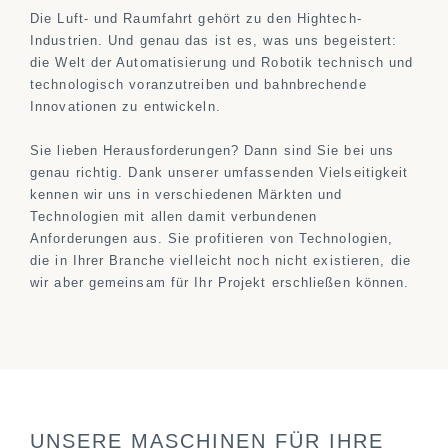
Die Luft- und Raumfahrt gehört zu den Hightech-
Industrien. Und genau das ist es, was uns begeistert:
die Welt der Automatisierung und Robotik technisch und
technologisch voranzutreiben und bahnbrechende
Innovationen zu entwickeln.
Sie lieben Herausforderungen? Dann sind Sie bei uns
genau richtig. Dank unserer umfassenden Vielseitigkeit
kennen wir uns in verschiedenen Märkten und
Technologien mit allen damit verbundenen
Anforderungen aus. Sie profitieren von Technologien,
die in Ihrer Branche vielleicht noch nicht existieren, die
wir aber gemeinsam für Ihr Projekt erschließen können.
UNSERE MASCHINEN FÜR IHRE