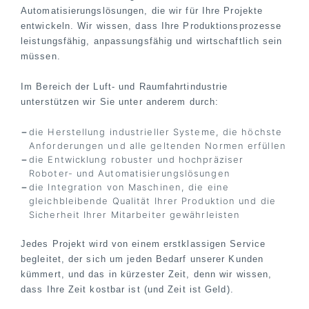
Automatisierungslösungen, die wir für Ihre Projekte
entwickeln. Wir wissen, dass Ihre Produktionsprozesse
leistungsfähig, anpassungsfähig und wirtschaftlich sein
müssen.
Im Bereich der Luft- und Raumfahrtindustrie
unterstützen wir Sie unter anderem durch:
die Herstellung industrieller Systeme, die höchste
Anforderungen und alle geltenden Normen erfüllen
die Entwicklung robuster und hochpräziser
Roboter- und Automatisierungslösungen
die Integration von Maschinen, die eine
gleichbleibende Qualität Ihrer Produktion und die
Sicherheit Ihrer Mitarbeiter gewährleisten
Jedes Projekt wird von einem erstklassigen Service
begleitet, der sich um jeden Bedarf unserer Kunden
kümmert, und das in kürzester Zeit, denn wir wissen,
dass Ihre Zeit kostbar ist (und Zeit ist Geld).