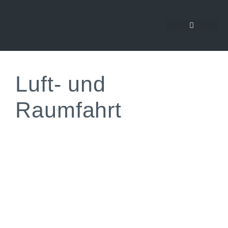
Luft- und
Raumfahrt