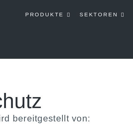
PRODUKTE
SEKTOREN
hutz
d bereitgestellt von: