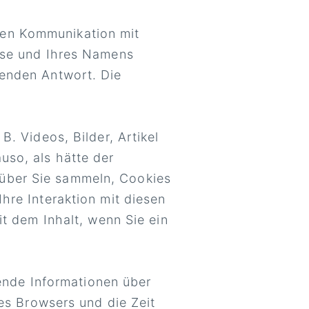
len Kommunikation mit
esse und Ihres Namens
ßenden Antwort. Die
B. Videos, Bilder, Artikel
uso, als hätte der
über Sie sammeln, Cookies
hre Interaktion mit diesen
it dem Inhalt, wenn Sie ein
ende Informationen über
es Browsers und die Zeit