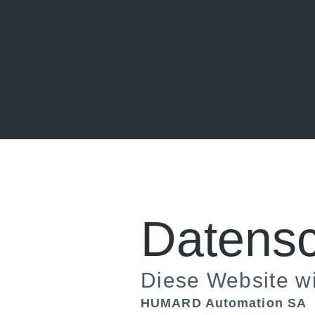
Datensc
Diese Website wir
HUMARD Automation SA