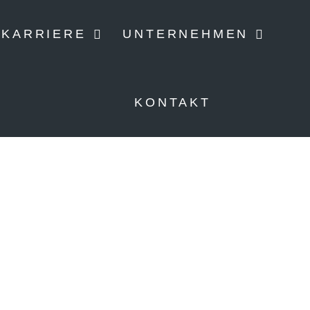
KARRIERE
UNTERNEHMEN
KONTAKT