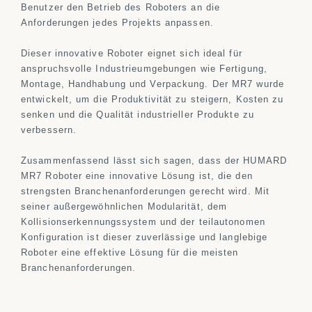
Benutzer den Betrieb des Roboters an die
Anforderungen jedes Projekts anpassen.
Dieser innovative Roboter eignet sich ideal für
anspruchsvolle Industrieumgebungen wie Fertigung,
Montage, Handhabung und Verpackung. Der MR7 wurde
entwickelt, um die Produktivität zu steigern, Kosten zu
senken und die Qualität industrieller Produkte zu
verbessern.
Zusammenfassend lässt sich sagen, dass der HUMARD
MR7 Roboter eine innovative Lösung ist, die den
strengsten Branchenanforderungen gerecht wird. Mit
seiner außergewöhnlichen Modularität, dem
Kollisionserkennungssystem und der teilautonomen
Konfiguration ist dieser zuverlässige und langlebige
Roboter eine effektive Lösung für die meisten
Branchenanforderungen.