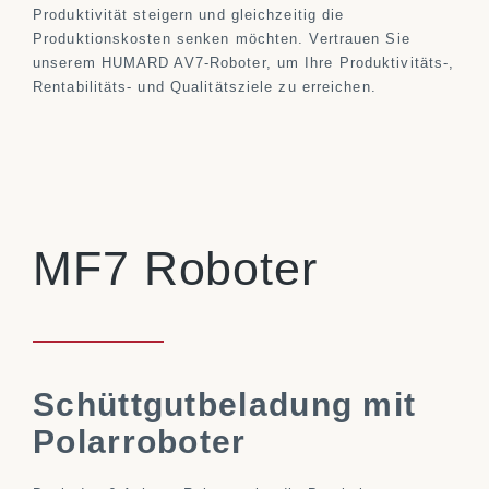
Produktivität steigern und gleichzeitig die
Produktionskosten senken möchten. Vertrauen Sie
unserem HUMARD AV7-Roboter, um Ihre Produktivitäts-,
Rentabilitäts- und Qualitätsziele zu erreichen.
MF7 Roboter
Schüttgutbeladung mit
Polarroboter