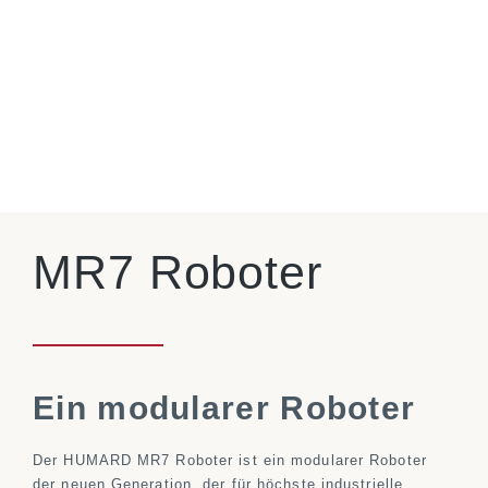
MR7 Roboter
Ein modularer Roboter
Der HUMARD MR7 Roboter ist ein modularer Roboter
der neuen Generation, der für höchste industrielle