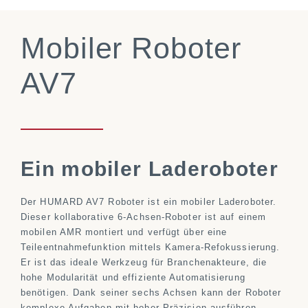
Mobiler Roboter
AV7
Ein mobiler Laderoboter
Der HUMARD AV7 Roboter ist ein mobiler Laderoboter.
Dieser kollaborative 6-Achsen-Roboter ist auf einem
mobilen AMR montiert und verfügt über eine
Teileentnahmefunktion mittels Kamera-Refokussierung.
Er ist das ideale Werkzeug für Branchenakteure, die
hohe Modularität und effiziente Automatisierung
benötigen. Dank seiner sechs Achsen kann der Roboter
komplexe Aufgaben mit hoher Präzision ausführen,