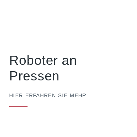
Roboter an
Pressen
HIER ERFAHREN SIE MEHR