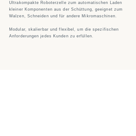
Ultrakompakte Roboterzelle zum automatischen Laden
kleiner Komponenten aus der Schüttung, geeignet zum
Walzen, Schneiden und für andere Mikromaschinen.
Modular, skalierbar und flexibel, um die spezifischen
Anforderungen jedes Kunden zu erfüllen.