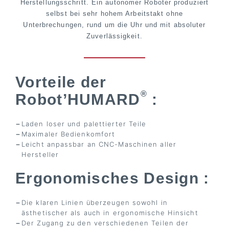
Herstellungsschritt. Ein autonomer Roboter produziert
selbst bei sehr hohem Arbeitstakt ohne
Unterbrechungen, rund um die Uhr und mit absoluter
Zuverlässigkeit.
Vorteile der
®
Robot’HUMARD
:​
Laden loser und palettierter Teile
Maximaler Bedienkomfort
Leicht anpassbar an CNC-Maschinen aller
Hersteller
Ergonomisches Design :
Die klaren Linien überzeugen sowohl in
ästhetischer als auch in ergonomische Hinsicht
Der Zugang zu den verschiedenen Teilen der