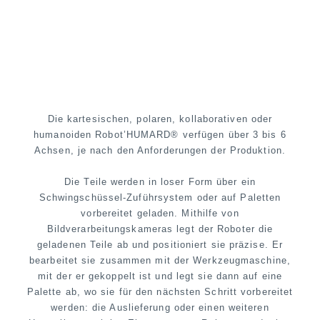
Die kartesischen, polaren, kollaborativen oder
humanoiden Robot’HUMARD® verfügen über 3 bis 6
Achsen, je nach den Anforderungen der Produktion.
Die Teile werden in loser Form über ein
Schwingschüssel-Zuführsystem oder auf Paletten
vorbereitet geladen. Mithilfe von
Bildverarbeitungskameras legt der Roboter die
geladenen Teile ab und positioniert sie präzise. Er
bearbeitet sie zusammen mit der Werkzeugmaschine,
mit der er gekoppelt ist und legt sie dann auf eine
Palette ab, wo sie für den nächsten Schritt vorbereitet
werden: die Auslieferung oder einen weiteren