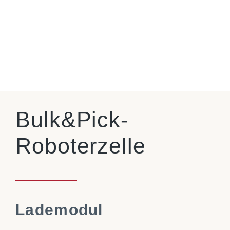
Bulk&Pick-
Roboterzelle
Lademodul