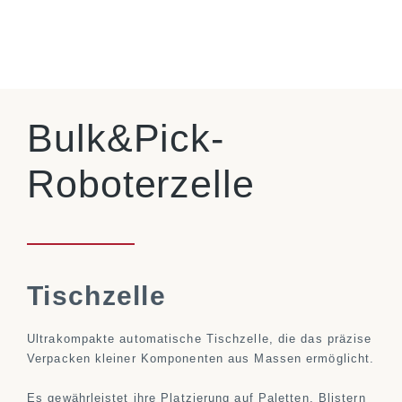
Bulk&Pick-
Roboterzelle
Tischzelle
Ultrakompakte automatische Tischzelle, die das präzise
Verpacken kleiner Komponenten aus Massen ermöglicht.
Es gewährleistet ihre Platzierung auf Paletten, Blistern