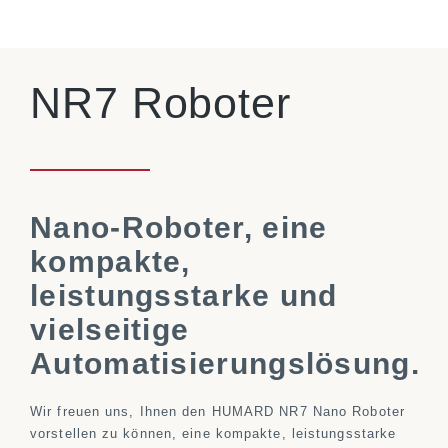
NR7 Roboter
Nano-Roboter, eine
kompakte,
leistungsstarke und
vielseitige
Automatisierungslösung.
Wir freuen uns, Ihnen den HUMARD NR7 Nano Roboter
vorstellen zu können, eine kompakte, leistungsstarke