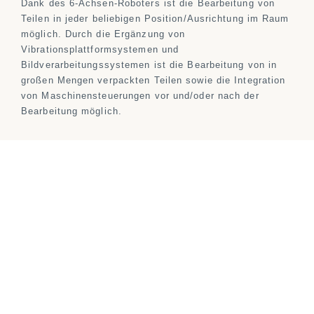
Dank des 6-Achsen-Roboters ist die Bearbeitung von
Teilen in jeder beliebigen Position/Ausrichtung im Raum
möglich. Durch die Ergänzung von
Vibrationsplattformsystemen und
Bildverarbeitungssystemen ist die Bearbeitung von in
großen Mengen verpackten Teilen sowie die Integration
von Maschinensteuerungen vor und/oder nach der
Bearbeitung möglich.