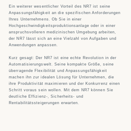
Ein weiterer wesentlicher Vorteil des NR7 ist seine
Anpassungsfähigkeit an die spezifischen Anforderungen
Ihres Unternehmens. Ob Sie in einer
Hochgeschwindigkeitsproduktionsanlage oder in einer
anspruchsvolleren medizinischen Umgebung arbeiten,
der NR7 lässt sich an eine Vielzahl von Aufgaben und
Anwendungen anpassen.
Kurz gesagt: Der NR7 ist eine echte Revolution in der
Automatisierungswelt. Seine kompakte Größe, seine
überragende Flexibilität und Anpassungsfähigkeit
machen ihn zur idealen Lösung für Unternehmen, die
ihre Produktivität maximieren und der Konkurrenz einen
Schritt voraus sein wollen. Mit dem NR7 können Sie
deutliche Effizienz-, Sicherheits- und
Rentabilitätssteigerungen erwarten.