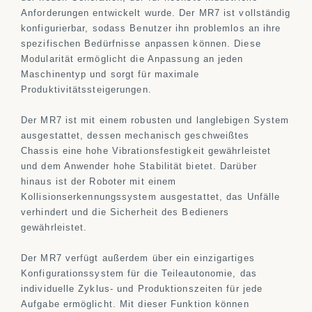
Anforderungen entwickelt wurde. Der MR7 ist vollständig
konfigurierbar, sodass Benutzer ihn problemlos an ihre
spezifischen Bedürfnisse anpassen können. Diese
Modularität ermöglicht die Anpassung an jeden
Maschinentyp und sorgt für maximale
Produktivitätssteigerungen.
Der MR7 ist mit einem robusten und langlebigen System
ausgestattet, dessen mechanisch geschweißtes
Chassis eine hohe Vibrationsfestigkeit gewährleistet
und dem Anwender hohe Stabilität bietet. Darüber
hinaus ist der Roboter mit einem
Kollisionserkennungssystem ausgestattet, das Unfälle
verhindert und die Sicherheit des Bedieners
gewährleistet.
Der MR7 verfügt außerdem über ein einzigartiges
Konfigurationssystem für die Teileautonomie, das
individuelle Zyklus- und Produktionszeiten für jede
Aufgabe ermöglicht. Mit dieser Funktion können