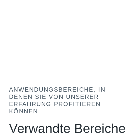
ANWENDUNGSBEREICHE, IN
DENEN SIE VON UNSERER
ERFAHRUNG PROFITIEREN
KÖNNEN
Verwandte Bereiche