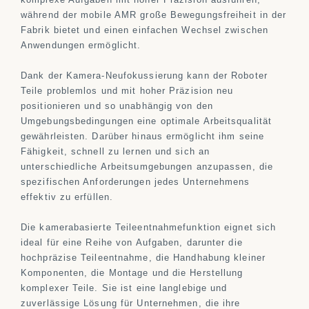
während der mobile AMR große Bewegungsfreiheit in der
Fabrik bietet und einen einfachen Wechsel zwischen
Anwendungen ermöglicht.
Dank der Kamera-Neufokussierung kann der Roboter
Teile problemlos und mit hoher Präzision neu
positionieren und so unabhängig von den
Umgebungsbedingungen eine optimale Arbeitsqualität
gewährleisten. Darüber hinaus ermöglicht ihm seine
Fähigkeit, schnell zu lernen und sich an
unterschiedliche Arbeitsumgebungen anzupassen, die
spezifischen Anforderungen jedes Unternehmens
effektiv zu erfüllen.
Die kamerabasierte Teileentnahmefunktion eignet sich
ideal für eine Reihe von Aufgaben, darunter die
hochpräzise Teileentnahme, die Handhabung kleiner
Komponenten, die Montage und die Herstellung
komplexer Teile. Sie ist eine langlebige und
zuverlässige Lösung für Unternehmen, die ihre