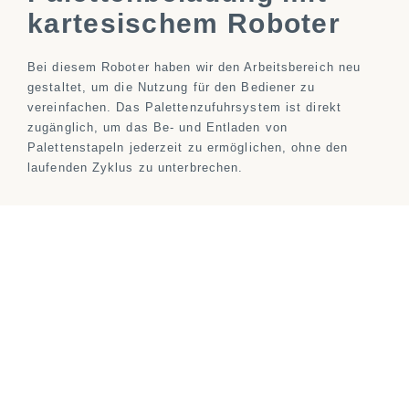
kartesischem Roboter
Bei diesem Roboter haben wir den Arbeitsbereich neu
gestaltet, um die Nutzung für den Bediener zu
vereinfachen. Das Palettenzufuhrsystem ist direkt
zugänglich, um das Be- und Entladen von
Palettenstapeln jederzeit zu ermöglichen, ohne den
laufenden Zyklus zu unterbrechen.