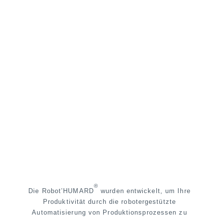
®
Die Robot’HUMARD
wurden entwickelt, um Ihre
Produktivität durch die robotergestützte
Automatisierung von Produktionsprozessen zu