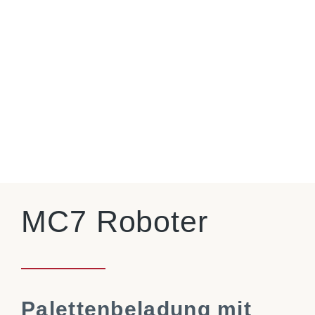
MC7 Roboter
Palettenbeladung mit