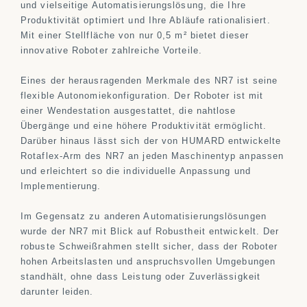
und vielseitige Automatisierungslösung, die Ihre
Produktivität optimiert und Ihre Abläufe rationalisiert.
Mit einer Stellfläche von nur 0,5 m² bietet dieser
innovative Roboter zahlreiche Vorteile.
Eines der herausragenden Merkmale des NR7 ist seine
flexible Autonomiekonfiguration. Der Roboter ist mit
einer Wendestation ausgestattet, die nahtlose
Übergänge und eine höhere Produktivität ermöglicht.
Darüber hinaus lässt sich der von HUMARD entwickelte
Rotaflex-Arm des NR7 an jeden Maschinentyp anpassen
und erleichtert so die individuelle Anpassung und
Implementierung.
Im Gegensatz zu anderen Automatisierungslösungen
wurde der NR7 mit Blick auf Robustheit entwickelt. Der
robuste Schweißrahmen stellt sicher, dass der Roboter
hohen Arbeitslasten und anspruchsvollen Umgebungen
standhält, ohne dass Leistung oder Zuverlässigkeit
darunter leiden.