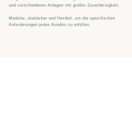
und verschiedenen Anlagen mit großer Zuverlässigkeit.
Modular, skalierbar und flexibel, um die spezifischen
Anforderungen jedes Kunden zu erfüllen.