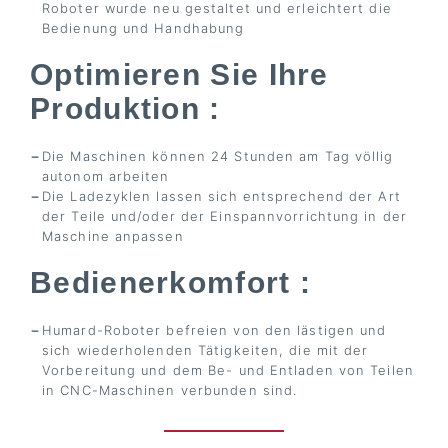
Roboter wurde neu gestaltet und erleichtert die
Bedienung und Handhabung
Optimieren Sie Ihre
Produktion :
Die Maschinen können 24 Stunden am Tag völlig
autonom arbeiten
Die Ladezyklen lassen sich entsprechend der Art
der Teile und/oder der Einspannvorrichtung in der
Maschine anpassen
Bedienerkomfort :
Humard-Roboter befreien von den lästigen und
sich wiederholenden Tätigkeiten, die mit der
Vorbereitung und dem Be- und Entladen von Teilen
in CNC-Maschinen verbunden sind.