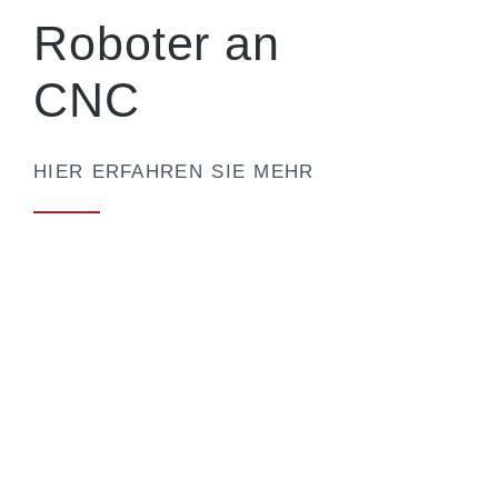
Roboter an
CNC
HIER ERFAHREN SIE MEHR