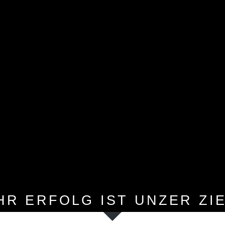
HR ERFOLG IST UNZER ZI