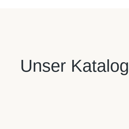
Unser Katalog