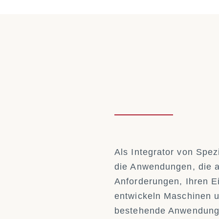
Als Integrator von Spe
die Anwendungen, die a
Anforderungen, Ihren E
entwickeln Maschinen u
bestehende Anwendunge