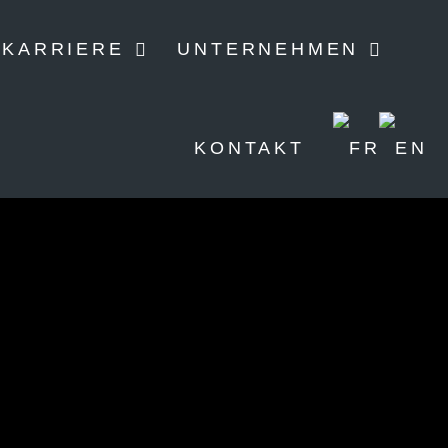
KARRIERE
UNTERNEHMEN
KONTAKT