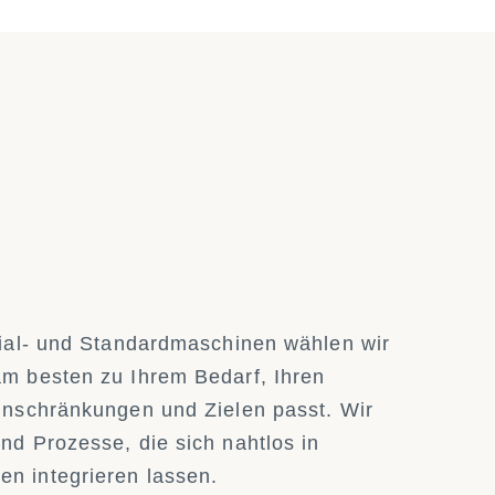
zial- und Standardmaschinen wählen wir
m besten zu Ihrem Bedarf, Ihren
inschränkungen und Zielen passt. Wir
nd Prozesse, die sich nahtlos in
n integrieren lassen.