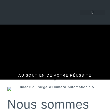
AU SOUTIEN DE VOTRE RÉUSSITE
Nous sommes