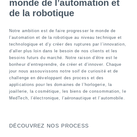
monde de l’automation et
de la robotique
Notre ambition est de faire progresser le monde de
l’automation et de la robotique au niveau technique et
technologique et d’y créer des ruptures par l’innovation,
d’aller plus loin dans le besoin de nos clients et les
besoins futurs du marché. Notre raison d’être est le
bonheur d’entreprendre, de créer et d’innover. Chaque
jour nous assouvissons notre soif de curiosité et de
challenge en développant des process et des
applications pour les domaines de l’horlogerie, la
joaillerie, la cosmétique, les biens de consommation, le
MedTech, l’électronique, l’aéronautique et l’automobile.
DÉCOUVREZ NOS PROCESS