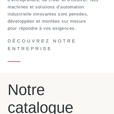
machines et solutions d’automation
industrielle innovantes sont pensées,
développées et montées sur mesure
pour répondre à vos exigences.
DÉCOUVREZ NOTRE
ENTREPRISE
Notre
catalogue