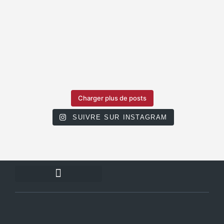
Charger plus de posts
SUIVRE SUR INSTAGRAM