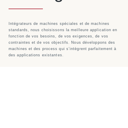
Intégrateurs de machines spéciales et de machines
standards, nous choisissons la meilleure application en
fonction de vos besoins, de vos exigences, de vos
contraintes et de vos objectifs. Nous développons des
machines et des process qui s’intègrent parfaitement à
des applications existantes.