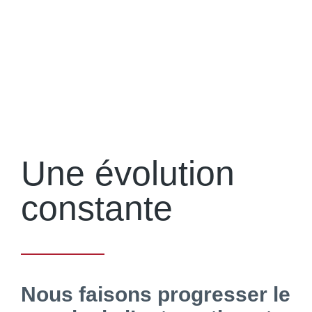
Une évolution
constante
Nous faisons progresser le