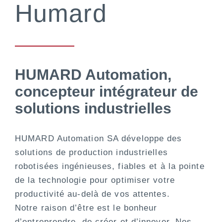
Humard
HUMARD Automation,
concepteur intégrateur de
solutions industrielles
HUMARD Automation SA développe des
solutions de production industrielles
robotisées ingénieuses, fiables et à la pointe
de la technologie pour optimiser votre
productivité au-delà de vos attentes.
Notre raison d’être est le bonheur
d’entreprendre, de créer et d’innover. Nos