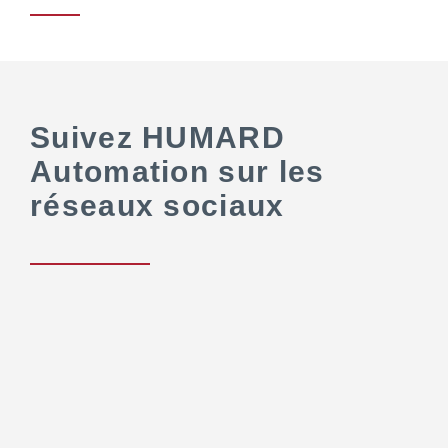
Suivez HUMARD
Automation sur les
réseaux sociaux