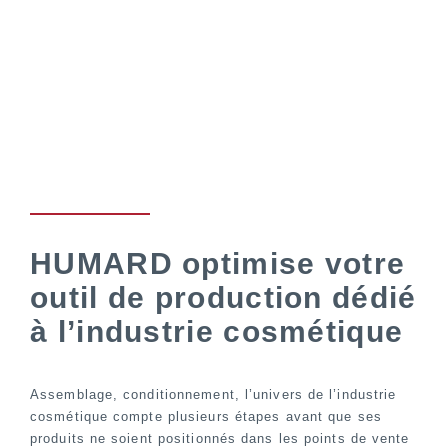
HUMARD optimise votre
outil de production dédié
à l’industrie cosmétique
Assemblage, conditionnement, l’univers de l’industrie
cosmétique compte plusieurs étapes avant que ses
produits ne soient positionnés dans les points de vente