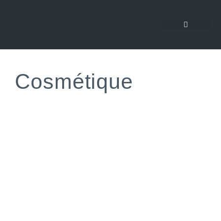
Cosmétique