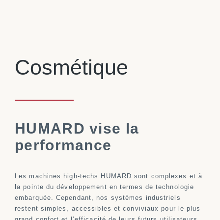
Cosmétique
HUMARD vise la
performance
Les machines high-techs HUMARD sont complexes et à
la pointe du développement en termes de technologie
embarquée. Cependant, nos systèmes industriels
restent simples, accessibles et conviviaux pour le plus
grand confort et l’efficacité de leurs futurs utilisateurs.