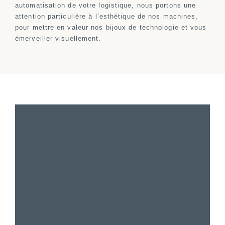
automatisation de votre logistique, nous portons une
attention particulière à l’esthétique de nos machines,
pour mettre en valeur nos bijoux de technologie et vous
émerveiller visuellement.