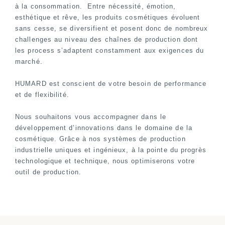
à la consommation. Entre nécessité, émotion,
esthétique et rêve, les produits cosmétiques évoluent
sans cesse, se diversifient et posent donc de nombreux
challenges au niveau des chaînes de production dont
les process s’adaptent constamment aux exigences du
marché.
HUMARD est conscient de votre besoin de performance
et de flexibilité.
Nous souhaitons vous accompagner dans le
développement d’innovations dans le domaine de la
cosmétique. Grâce à nos systèmes de production
industrielle uniques et ingénieux, à la pointe du progrès
technologique et technique, nous optimiserons votre
outil de production.