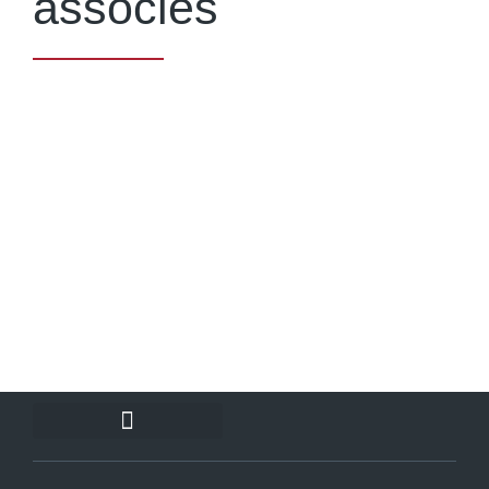
associés