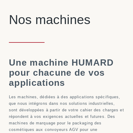
Nos machines
Une machine HUMARD
pour chacune de vos
applications
Les machines, dédiées à des applications spécifiques,
que nous intégrons dans nos solutions industrielles,
sont développées à partir de votre cahier des charges et
répondent à vos exigences actuelles et futures. Des
machines de marquage pour le packaging des
cosmétiques aux convoyeurs AGV pour une