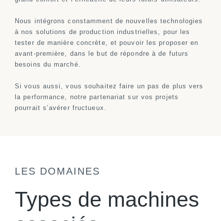
Nous intégrons constamment de nouvelles technologies
à nos solutions de production industrielles, pour les
tester de manière concrète, et pouvoir les proposer en
avant-première, dans le but de répondre à de futurs
besoins du marché.
Si vous aussi, vous souhaitez faire un pas de plus vers
la performance, notre partenariat sur vos projets
pourrait s’avérer fructueux.
LES DOMAINES
Types de machines