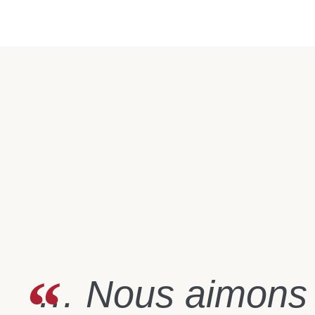
… Nous aimons i