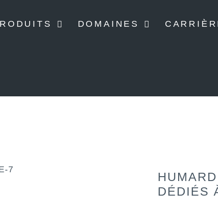
RODUITS
DOMAINES
CARRIÈR
HUMARD
DÉDIÉS 