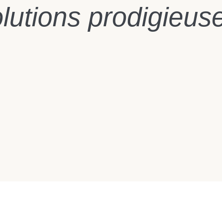
lutions prodigieus