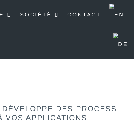
E
SOCIÉTÉ
CONTACT
 DÉVELOPPE DES PROCESS
À VOS APPLICATIONS