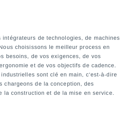
intégrateurs de technologies, de machines
 Nous choisissons le meilleur process en
os besoins, de vos exigences, de vos
’ergonomie et de vos objectifs de cadence.
industrielles sont clé en main, c’est-à-dire
s chargeons de la conception, des
e la construction et de la mise en service.