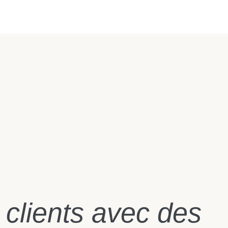
clients avec des