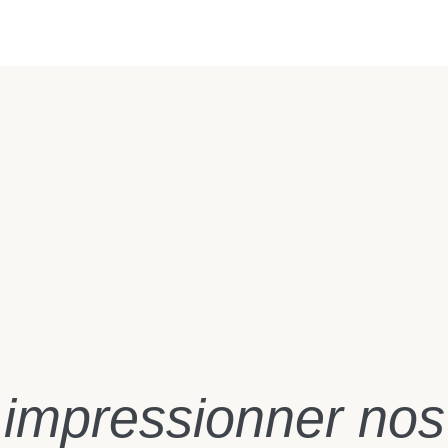
mpressionner nos 