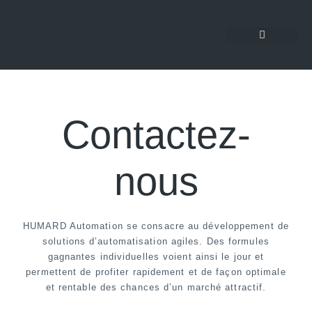
Contactez-
nous
HUMARD Automation se consacre au développement de
solutions d’automatisation agiles. Des formules
gagnantes individuelles voient ainsi le jour et
permettent de profiter rapidement et de façon optimale
et rentable des chances d’un marché attractif.