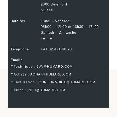
2800 Delémont
Suisse
Horaires
Lundi – Vendredi
08h00 – 12h00 et 13h30 – 17h00
Samedi – Dimanche
Fermé
Téléphone
+41 32 421 40 90
Emails
Technique :
SAV@HUMARD.COM
Achats :
ACHAT@HUMARD.COM
Facturation :
CONF_INVOICE@HUMARD.COM
Autre :
INFO@HUMARD.COM