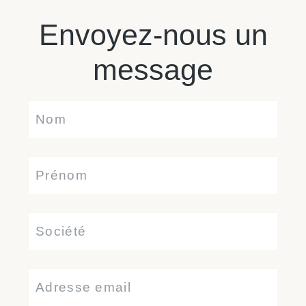
Envoyez-nous un
message