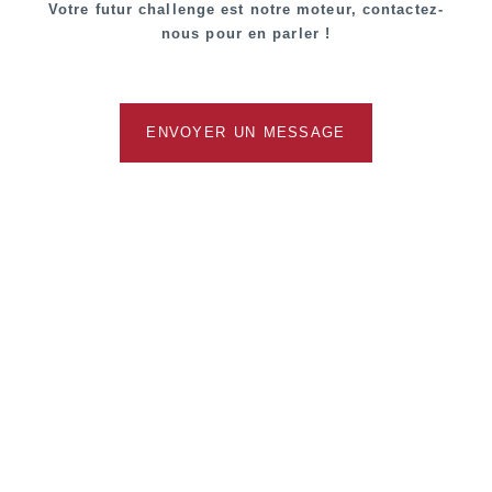
Votre futur challenge est notre moteur, contactez-
nous pour en parler !
ENVOYER UN MESSAGE