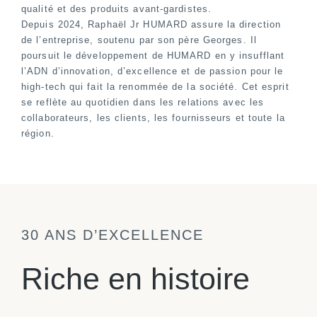
qualité et des produits avant-gardistes.
Depuis 2024, Raphaël Jr HUMARD assure la direction
de l’entreprise, soutenu par son père Georges. Il
poursuit le développement de HUMARD en y insufflant
l’ADN d’innovation, d’excellence et de passion pour le
high-tech qui fait la renommée de la société. Cet esprit
se reflète au quotidien dans les relations avec les
collaborateurs, les clients, les fournisseurs et toute la
région.
30 ANS D’EXCELLENCE
Riche en histoire