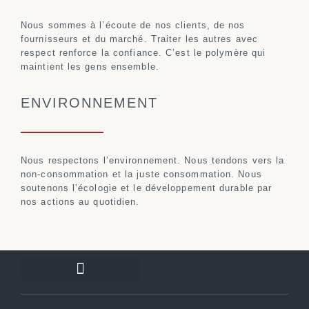
Nous sommes à l’écoute de nos clients, de nos
fournisseurs et du marché. Traiter les autres avec
respect renforce la confiance. C’est le polymère qui
maintient les gens ensemble.
ENVIRONNEMENT
Nous respectons l’environnement. Nous tendons vers la
non-consommation et la juste consommation. Nous
soutenons l’écologie et le développement durable par
nos actions au quotidien.