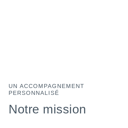
UN ACCOMPAGNEMENT
PERSONNALISÉ
Notre mission