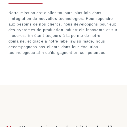
Notre mission est d’aller toujours plus loin dans
l’intégration de nouvelles technologies. Pour répondre
aux besoins de nos clients, nous développons pour eux
des systèmes de production industriels innovants et sur
mesures. En étant toujours à la pointe de notre
domaine, et grâce à notre label swiss made, nous
accompagnons nos clients dans leur évolution
technologique afin qu’ils gagnent en compétences.