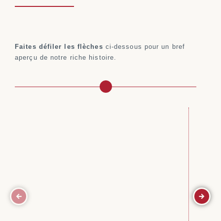
Faites défiler les flèches
ci-dessous pour un bref
aperçu de notre riche histoire.