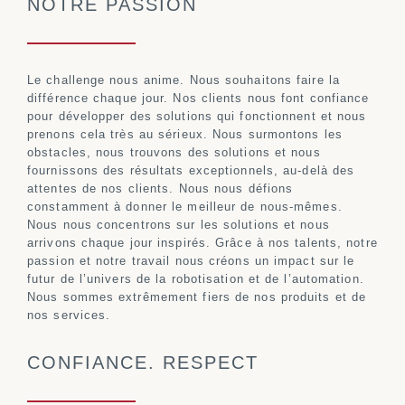
NOTRE PASSION
Le challenge nous anime. Nous souhaitons faire la
différence chaque jour. Nos clients nous font confiance
pour développer des solutions qui fonctionnent et nous
prenons cela très au sérieux. Nous surmontons les
obstacles, nous trouvons des solutions et nous
fournissons des résultats exceptionnels, au-delà des
attentes de nos clients. Nous nous défions
constamment à donner le meilleur de nous-mêmes.
Nous nous concentrons sur les solutions et nous
arrivons chaque jour inspirés. Grâce à nos talents, notre
passion et notre travail nous créons un impact sur le
futur de l’univers de la robotisation et de l’automation.
Nous sommes extrêmement fiers de nos produits et de
nos services.
CONFIANCE. RESPECT