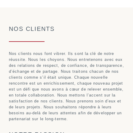
NOS CLIENTS
Nos clients nous font vibrer. Ils sont la clé de notre
réussite. Nous les choyons. Nous entretenons avec eux
des relations de respect, de confiance, de transparence,
d’échange et de partage. Nous traitons chacun de nos
clients comme s’il était unique. Chaque nouvelle
rencontre est un enrichissement, chaque nouveau projet
est un défi que nous avons à cœur de relever ensemble,
en totale collaboration. Nous mettons l’accent sur la
satisfaction de nos clients. Nous prenons soin d’eux et
de leurs projets. Nous souhaitons répondre à leurs
besoins au-delà de leurs attentes afin de développer un
partenariat sur le long-terme.