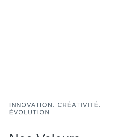
INNOVATION. CRÉATIVITÉ.
ÉVOLUTION