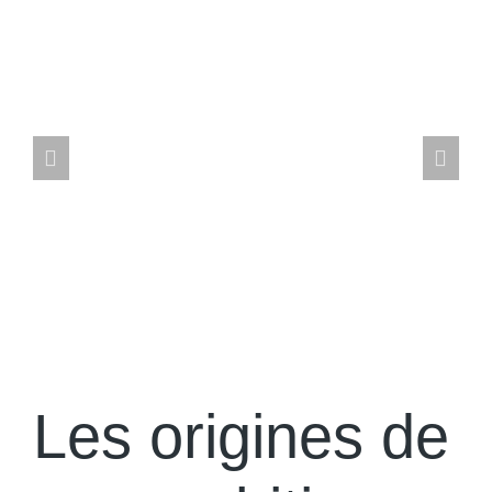
Les origines de