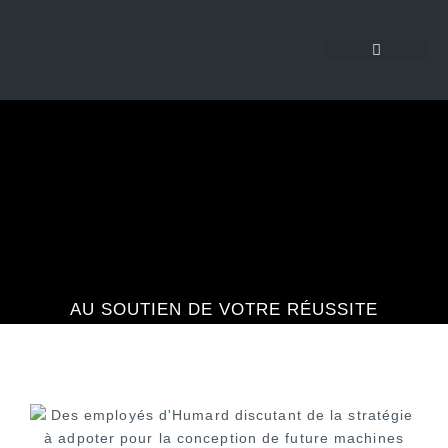
AU SOUTIEN DE VOTRE RÉUSSITE