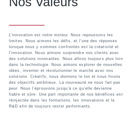
Nos Valeurs
L’innovation est notre moteur. Nous repoussons les
limites. Nous aimons les défis, et l’une des réponses
lorsque nous y sommes confrontés est la créativité et
l’innovation. Nous aimons surprendre nos clients avec
des solutions innovantes. Nous allons toujours plus loin
dans la technologie. Nous aimons explorer de nouvelles
idées, inventer et révolutionner le marché avec nos
solutions. Créatifs, nous donnons le ton et nous fixons
des objectifs ambitieux. La nouveauté ne nous fait pas
peur. Nous l’éprouvons jusqu’à ce qu’elle devienne
fiable et sûre. Une part importante de nos bénéfices est
réinjectée dans les formations, les innovations et la
R&D afin de toujours rester performants.