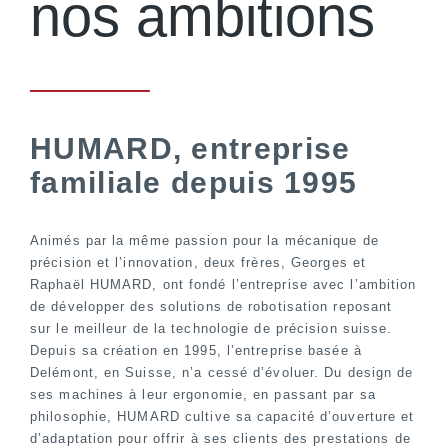
nos ambitions
HUMARD, entreprise
familiale depuis 1995
Animés par la même passion pour la mécanique de
précision et l’innovation, deux frères, Georges et
Raphaël HUMARD, ont fondé l’entreprise avec l’ambition
de développer des solutions de robotisation reposant
sur le meilleur de la technologie de précision suisse.
Depuis sa création en 1995, l’entreprise basée à
Delémont, en Suisse, n’a cessé d’évoluer. Du design de
ses machines à leur ergonomie, en passant par sa
philosophie, HUMARD cultive sa capacité d’ouverture et
d’adaptation pour offrir à ses clients des prestations de