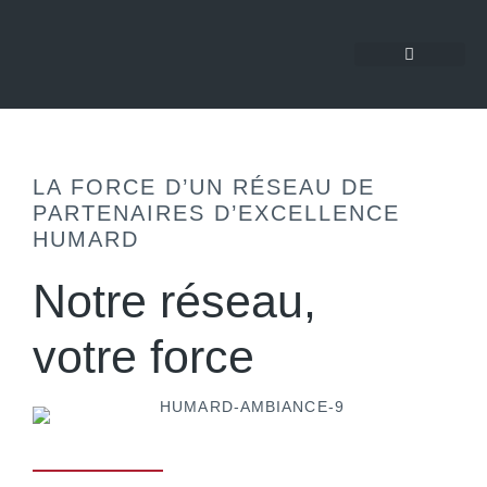
LA FORCE D’UN RÉSEAU DE
PARTENAIRES D’EXCELLENCE
HUMARD
Notre réseau,
votre force