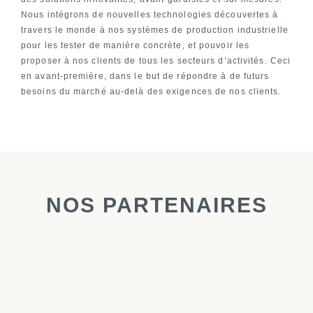
Nous intégrons de nouvelles technologies découvertes à
travers le monde à nos systèmes de production industrielle
pour les tester de manière concrète, et pouvoir les
proposer à nos clients de tous les secteurs d’activités. Ceci
en avant-première, dans le but de répondre à de futurs
besoins du marché au-delà des exigences de nos clients.
NOS PARTENAIRES