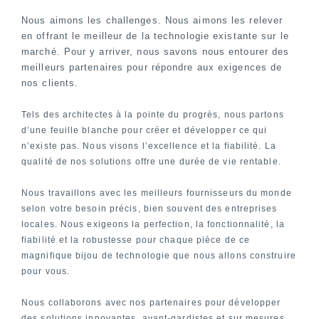
Nous aimons les challenges. Nous aimons les relever
en offrant le meilleur de la technologie existante sur le
marché. Pour y arriver, nous savons nous entourer des
meilleurs partenaires pour répondre aux exigences de
nos clients.
Tels des architectes à la pointe du progrès, nous partons
d’une feuille blanche pour créer et développer ce qui
n’existe pas. Nous visons l’excellence et la fiabilité. La
qualité de nos solutions offre une durée de vie rentable.
Nous travaillons avec les meilleurs fournisseurs du monde
selon votre besoin précis, bien souvent des entreprises
locales. Nous exigeons la perfection, la fonctionnalité, la
fiabilité et la robustesse pour chaque pièce de ce
magnifique bijou de technologie que nous allons construire
pour vous.
Nous collaborons avec nos partenaires pour développer
des solutions innovantes, avant-gardistes et sur mesures.