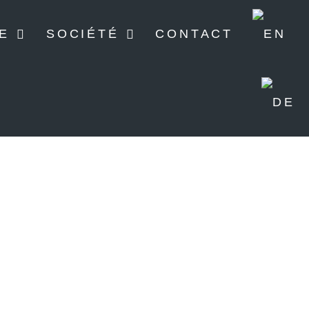
E
SOCIÉTÉ
CONTACT