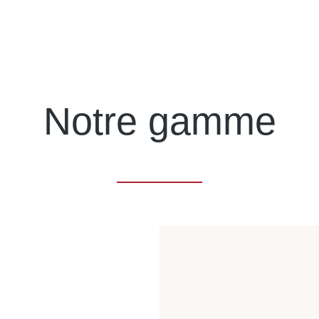
Notre gamme