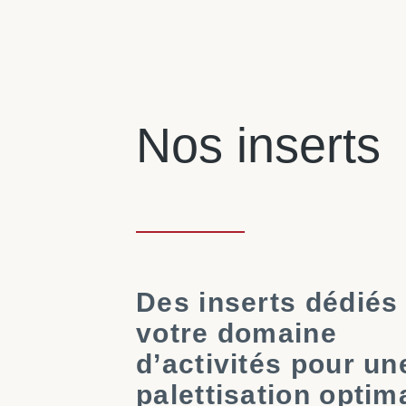
Nos inserts
Des inserts dédiés
votre domaine
d’activités pour un
palettisation optim