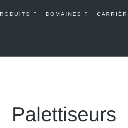
RODUITS
DOMAINES
CARRIÈR
Palettiseurs