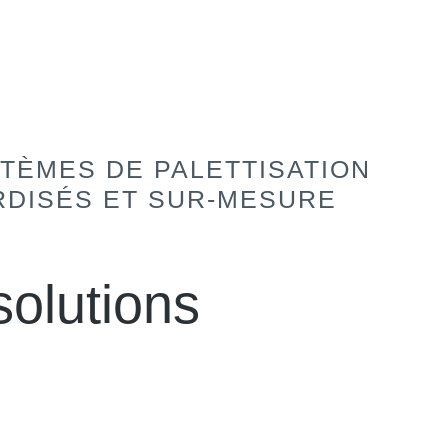
TÈMES DE PALETTISATION
RDISÉS ET SUR-MESURE
solutions