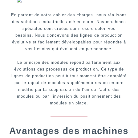
En partant de votre cahier des charges, nous réalisons
des solutions industrielles clé en main. Nos machines
spéciales sont créées sur mesure selon vos
besoins. Nous concevons des lignes de production
évolutive et facilement développables pour répondre à
vos besoins qui évoluent en permanence.
Le principe des modules répond parfaitement aux
évolutions des processus de production. Ce type de
lignes de production peut à tout moment être complété
par le rajout de modules supplémentaires ou encore
modifié par la suppression de l’un ou l’autre des
modules ou par l’inversion du positionnement des
modules en place.
Avantages des machines