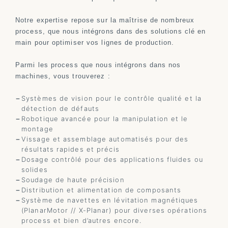
Notre expertise repose sur la maîtrise de nombreux
process, que nous intégrons dans des solutions clé en
main pour optimiser vos lignes de production.
Parmi les process que nous intégrons dans nos
machines, vous trouverez :
Systèmes de vision pour le contrôle qualité et la
détection de défauts
Robotique avancée pour la manipulation et le
montage
Vissage et assemblage automatisés pour des
résultats rapides et précis
Dosage contrôlé pour des applications fluides ou
solides
Soudage de haute précision
Distribution et alimentation de composants
Système de navettes en lévitation magnétiques
(PlanarMotor // X-Planar) pour diverses opérations
process et bien d’autres encore.