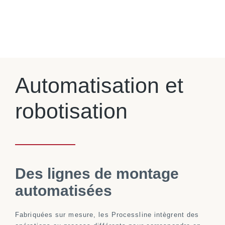
Automatisation et
robotisation
Des lignes de montage
automatisées
Fabriquées sur mesure, les Processline intègrent des