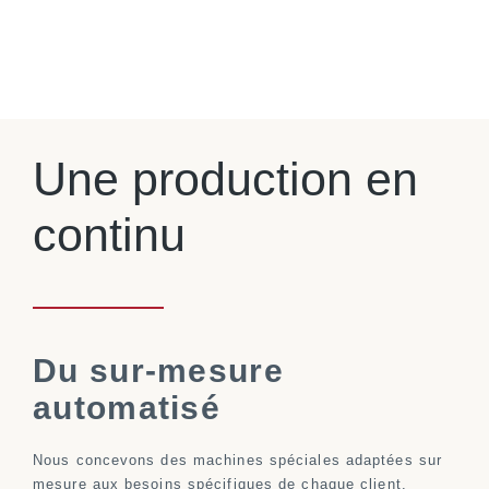
Une production en
continu
Du sur-mesure
automatisé
Nous concevons des machines spéciales adaptées sur
mesure aux besoins spécifiques de chaque client.