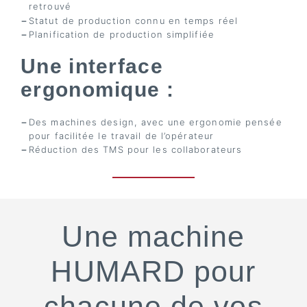
retrouvé
Statut de production connu en temps réel
Planification de production simplifiée
Une interface
ergonomique :
Des machines design, avec une ergonomie pensée
pour facilitée le travail de l’opérateur
Réduction des TMS pour les collaborateurs
Une machine
HUMARD pour
chacune de vos