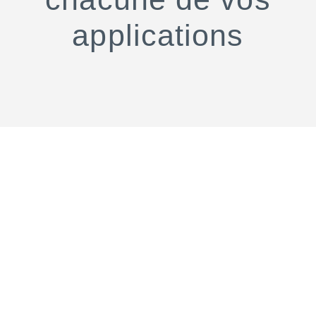
applications