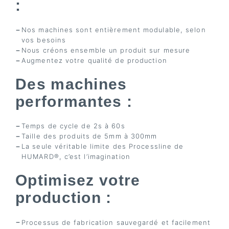
:
Nos machines sont entièrement modulable, selon
vos besoins
Nous créons ensemble un produit sur mesure
Augmentez votre qualité de production
Des machines
performantes :
Temps de cycle de 2s à 60s
Taille des produits de 5mm à 300mm
La seule véritable limite des Processline de
HUMARD®, c’est l’imagination
Optimisez votre
production :
Processus de fabrication sauvegardé et facilement