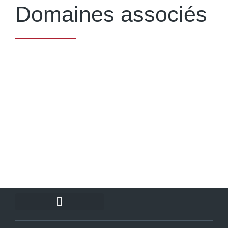
Domaines associés