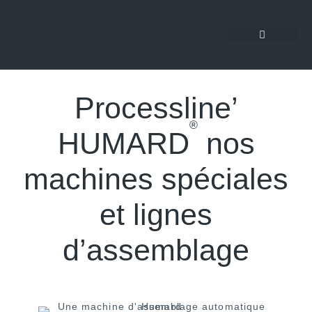
Processline’
®
HUMARD
nos
machines spéciales
et lignes
d’assemblage